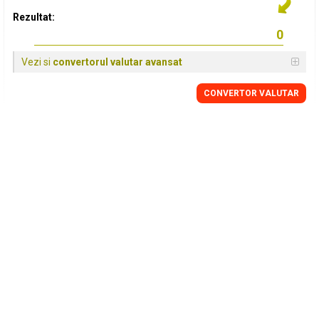
Rezultat:
Vezi si
convertorul valutar avansat
CONVERTOR VALUTAR