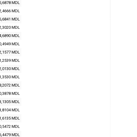
5,6878 MDL
2,4666 MDL
6,6841 MDL
2,3020 MDL
4,6890 MDL
0,4949 MDL
2,1577 MDL
1,2539 MDL
2,0130 MDL
1,3530 MDL
8,2072 MDL
0,3878 MDL
3,1305 MDL
3,8104 MDL
1,6135 MDL
0,5472 MDL
6,4479 MDL