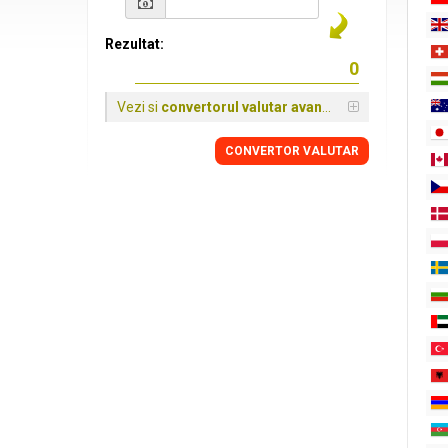
Rezultat:
Vezi si
convertorul valutar avansat
CONVERTOR VALUTAR