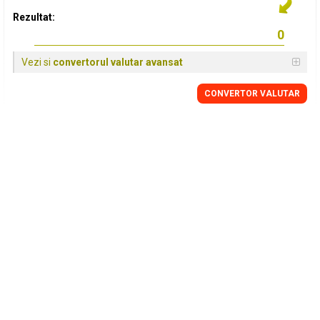
Rezultat:
Vezi si
convertorul valutar avansat
CONVERTOR VALUTAR