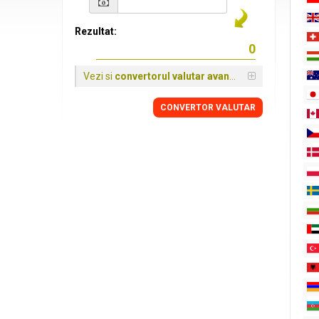
Rezultat:
Vezi si
convertorul valutar avansat
CONVERTOR VALUTAR