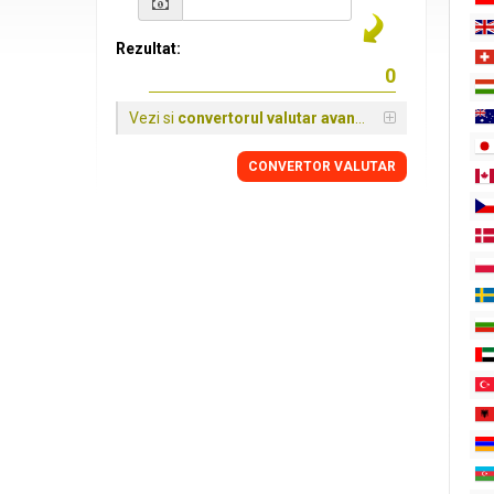
Rezultat:
Vezi si
convertorul valutar avansat
CONVERTOR VALUTAR