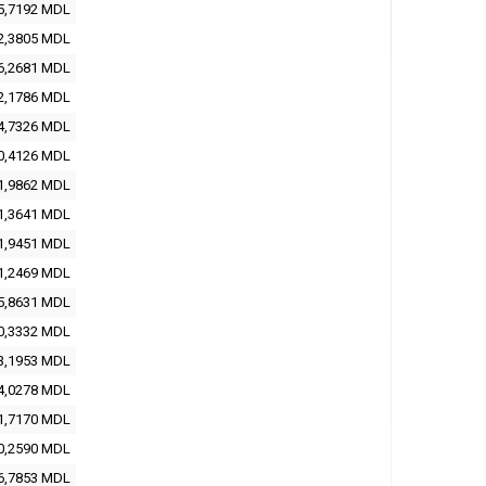
5,7192 MDL
2,3805 MDL
6,2681 MDL
2,1786 MDL
4,7326 MDL
0,4126 MDL
1,9862 MDL
1,3641 MDL
1,9451 MDL
1,2469 MDL
5,8631 MDL
0,3332 MDL
3,1953 MDL
4,0278 MDL
1,7170 MDL
0,2590 MDL
6,7853 MDL