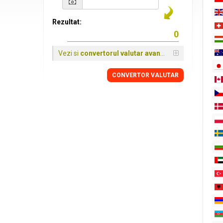
Rezultat:
Vezi si
convertorul valutar avansat
CONVERTOR VALUTAR