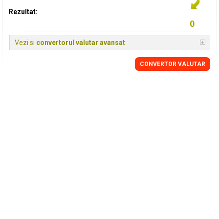
Rezultat:
Vezi si
convertorul valutar avansat
CONVERTOR VALUTAR