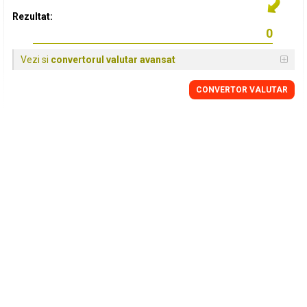
Rezultat:
Vezi si
convertorul valutar avansat
CONVERTOR VALUTAR