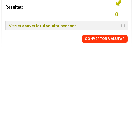
Rezultat:
Vezi si
convertorul valutar avansat
CONVERTOR VALUTAR