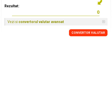
Rezultat:
Vezi si
convertorul valutar avansat
CONVERTOR VALUTAR