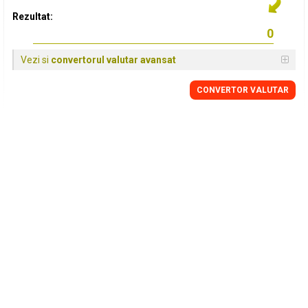
Rezultat:
Vezi si
convertorul valutar avansat
CONVERTOR VALUTAR