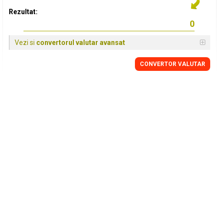
Rezultat:
Vezi si
convertorul valutar avansat
CONVERTOR VALUTAR