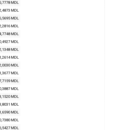
5,7778 MDL
2,4873 MDL
6,5695 MDL
2,2816 MDL
4,7748 MDL
0,4927 MDL
2,1348 MDL
1,2614 MDL
2,0030 MDL
1,3677 MDL
7,7159 MDL
0,3887 MDL
3,1520 MDL
3,8031 MDL
1,6590 MDL
0,7380 MDL
6,5427 MDL