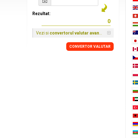
Rezultat:
Vezi si
convertorul valutar avansat
CONVERTOR VALUTAR