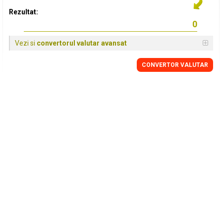
Rezultat:
Vezi si
convertorul valutar avansat
CONVERTOR VALUTAR