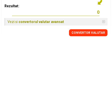
Rezultat:
Vezi si
convertorul valutar avansat
CONVERTOR VALUTAR