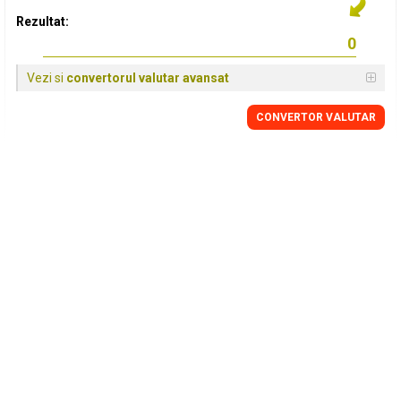
Rezultat:
Vezi si
convertorul valutar avansat
CONVERTOR VALUTAR