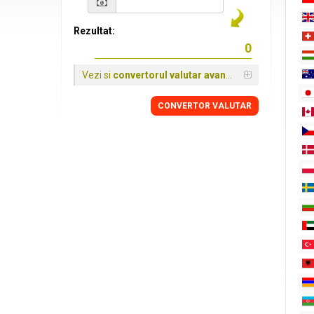
Rezultat:
Vezi si
convertorul valutar avansat
CONVERTOR VALUTAR