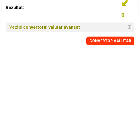
Rezultat:
Vezi si
convertorul valutar avansat
CONVERTOR VALUTAR