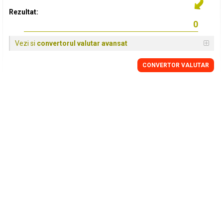
Rezultat:
Vezi si
convertorul valutar avansat
CONVERTOR VALUTAR