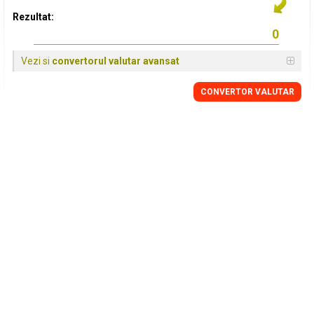
Rezultat:
Vezi si
convertorul valutar avansat
CONVERTOR VALUTAR