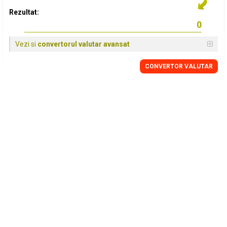
Rezultat:
Vezi si
convertorul valutar avansat
CONVERTOR VALUTAR