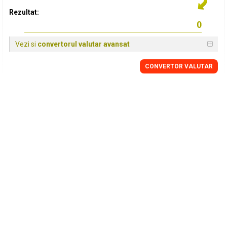
Rezultat:
Vezi si
convertorul valutar avansat
CONVERTOR VALUTAR