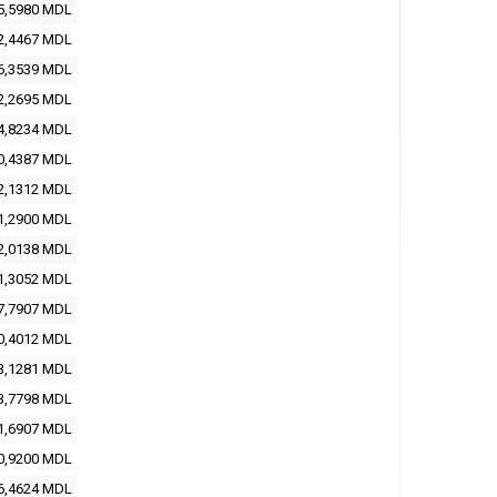
5,5980 MDL
2,4467 MDL
6,3539 MDL
2,2695 MDL
4,8234 MDL
0,4387 MDL
2,1312 MDL
1,2900 MDL
2,0138 MDL
1,3052 MDL
7,7907 MDL
0,4012 MDL
3,1281 MDL
3,7798 MDL
1,6907 MDL
0,9200 MDL
6,4624 MDL