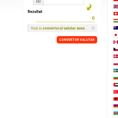
Rezultat:
Vezi si
convertorul valutar avansat
CONVERTOR VALUTAR