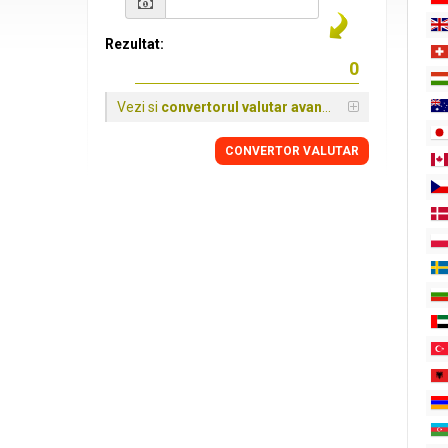
Rezultat:
Vezi si
convertorul valutar avansat
CONVERTOR VALUTAR