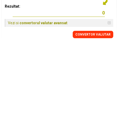
Rezultat:
Vezi si
convertorul valutar avansat
CONVERTOR VALUTAR