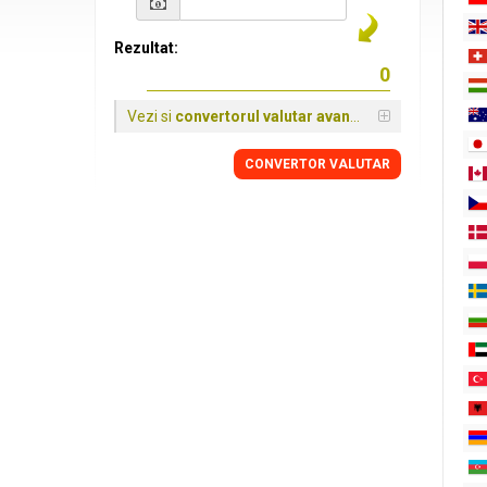
Rezultat:
Vezi si
convertorul valutar avansat
CONVERTOR VALUTAR