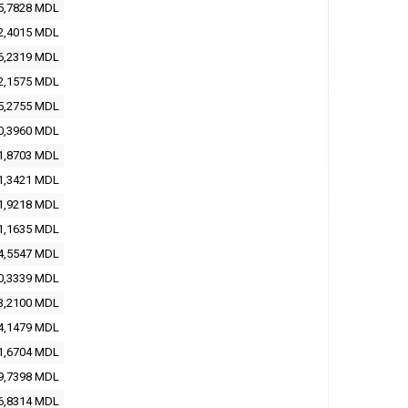
5,7828 MDL
2,4015 MDL
6,2319 MDL
2,1575 MDL
5,2755 MDL
0,3960 MDL
1,8703 MDL
1,3421 MDL
1,9218 MDL
1,1635 MDL
4,5547 MDL
0,3339 MDL
3,2100 MDL
4,1479 MDL
1,6704 MDL
9,7398 MDL
6,8314 MDL