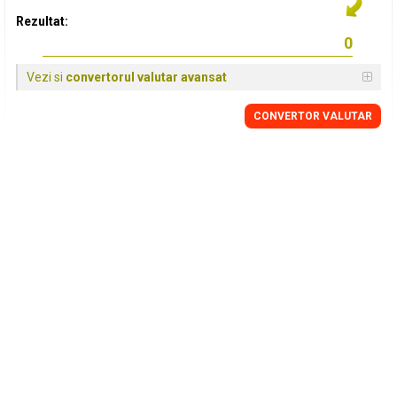
Rezultat:
Vezi si
convertorul valutar avansat
CONVERTOR VALUTAR