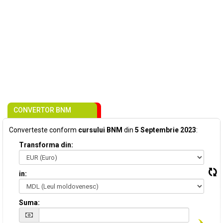
CONVERTOR BNM
Converteste conform
cursului BNM
din
5 Septembrie 2023
:
Transforma din:
in:
Suma: