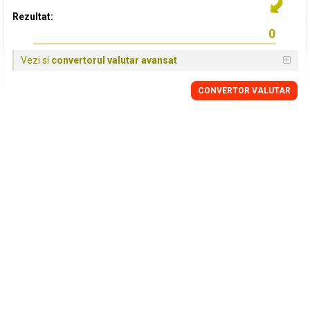
Rezultat:
Vezi si
convertorul valutar avansat
CONVERTOR VALUTAR