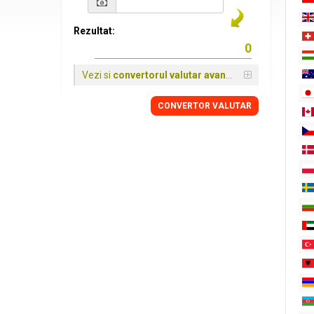
Rezultat:
Vezi si
convertorul valutar avansat
CONVERTOR VALUTAR