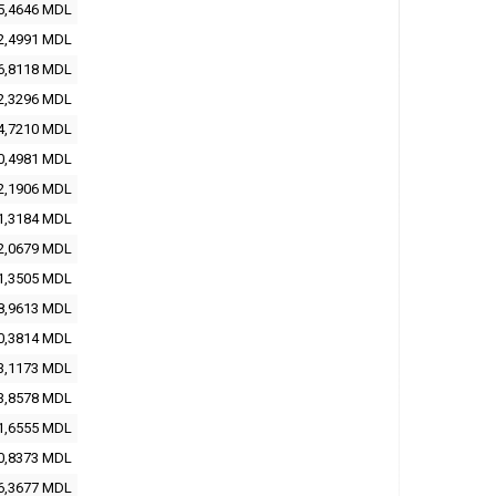
5,4646 MDL
2,4991 MDL
6,8118 MDL
2,3296 MDL
4,7210 MDL
0,4981 MDL
2,1906 MDL
1,3184 MDL
2,0679 MDL
1,3505 MDL
8,9613 MDL
0,3814 MDL
3,1173 MDL
3,8578 MDL
1,6555 MDL
0,8373 MDL
6,3677 MDL