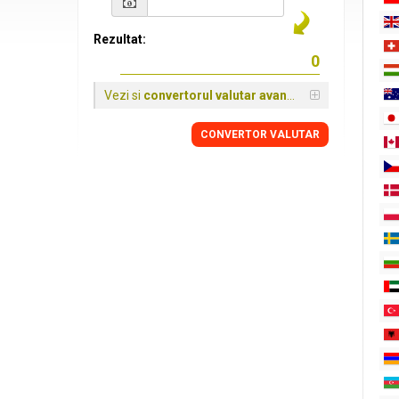
Rezultat:
Vezi si
convertorul valutar avansat
CONVERTOR VALUTAR