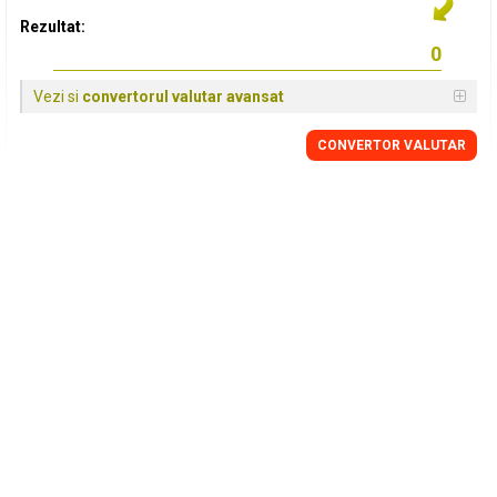
Rezultat:
Vezi si
convertorul valutar avansat
CONVERTOR VALUTAR