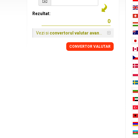
Rezultat:
Vezi si
convertorul valutar avansat
CONVERTOR VALUTAR