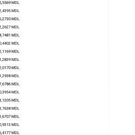
5,5569 MDL
2,4395 MDL
6,2730 MDL
2,2627 MDL
4,7481 MDL
0,4402 MDL
2,1169 MDL
1,2839 MDL
2,0170 MDL
1,2938 MDL
7,6786 MDL
0,3954 MDL
3,1205 MDL
3,7638 MDL
1,6707 MDL
0,9313 MDL
6,4177 MDL