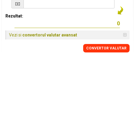
Rezultat:
Vezi si
convertorul valutar avansat
CONVERTOR VALUTAR