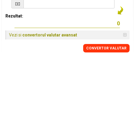
Rezultat:
Vezi si
convertorul valutar avansat
CONVERTOR VALUTAR