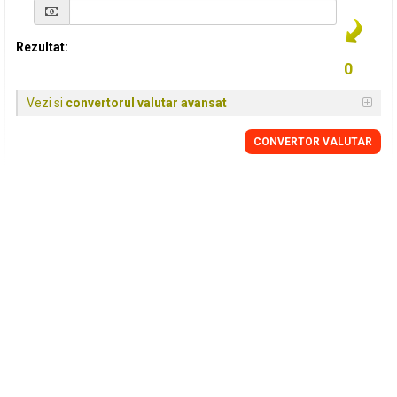
Rezultat:
Vezi si
convertorul valutar avansat
CONVERTOR VALUTAR