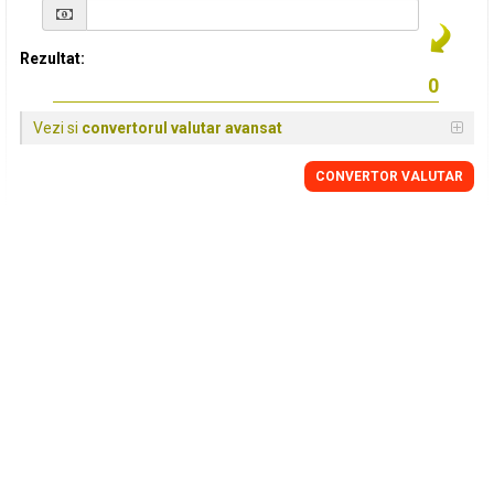
Rezultat:
Vezi si
convertorul valutar avansat
CONVERTOR VALUTAR