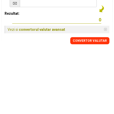
Rezultat:
Vezi si
convertorul valutar avansat
CONVERTOR VALUTAR