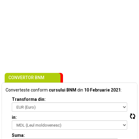
CONVERTOR BNM
Converteste conform
cursului BNM
din
10 Februarie 2021
:
Transforma din:
in:
Suma: