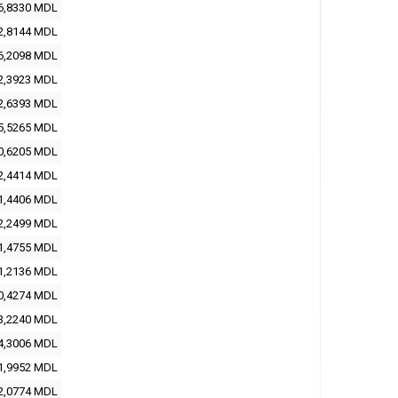
6,8330 MDL
2,8144 MDL
6,2098 MDL
2,3923 MDL
2,6393 MDL
5,5265 MDL
0,6205 MDL
2,4414 MDL
1,4406 MDL
2,2499 MDL
1,4755 MDL
1,2136 MDL
0,4274 MDL
3,2240 MDL
4,3006 MDL
1,9952 MDL
2,0774 MDL