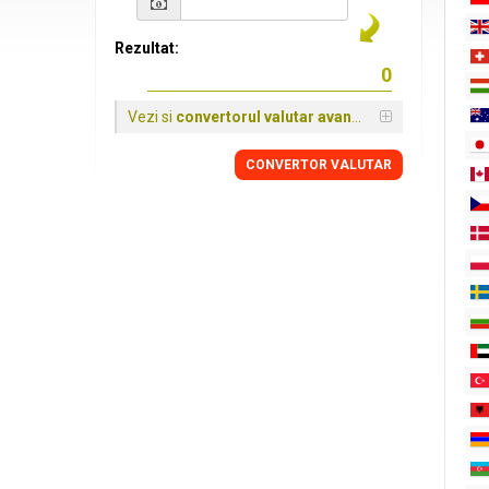
Rezultat:
Vezi si
convertorul valutar avansat
CONVERTOR VALUTAR