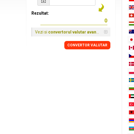
Rezultat:
Vezi si
convertorul valutar avansat
CONVERTOR VALUTAR