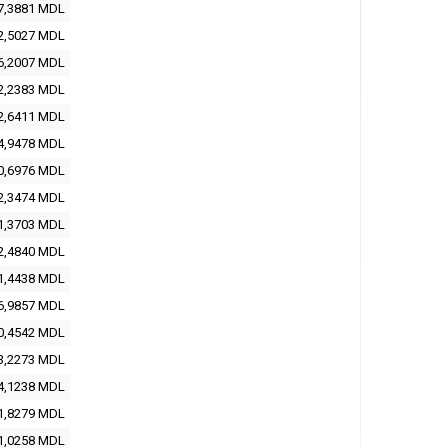
7,3881 MDL
2,5027 MDL
6,2007 MDL
2,2383 MDL
2,6411 MDL
4,9478 MDL
0,6976 MDL
2,3474 MDL
1,3703 MDL
2,4840 MDL
1,4438 MDL
6,9857 MDL
0,4542 MDL
3,2273 MDL
4,1238 MDL
1,8279 MDL
1,0258 MDL