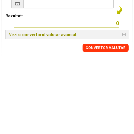
Rezultat:
Vezi si
convertorul valutar avansat
CONVERTOR VALUTAR