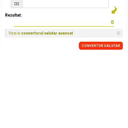
Rezultat:
Vezi si
convertorul valutar avansat
CONVERTOR VALUTAR