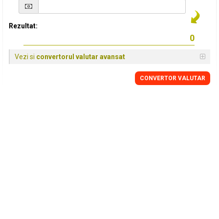
Rezultat:
Vezi si
convertorul valutar avansat
CONVERTOR VALUTAR