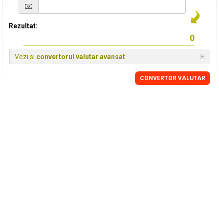
Rezultat:
Vezi si
convertorul valutar avansat
CONVERTOR VALUTAR