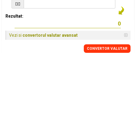
Rezultat:
Vezi si
convertorul valutar avansat
CONVERTOR VALUTAR