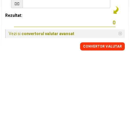
Rezultat:
Vezi si
convertorul valutar avansat
CONVERTOR VALUTAR