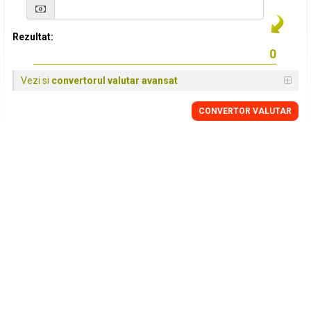
Rezultat:
Vezi si
convertorul valutar avansat
CONVERTOR VALUTAR