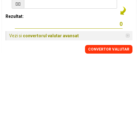
Rezultat:
Vezi si
convertorul valutar avansat
CONVERTOR VALUTAR