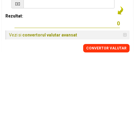
Rezultat:
Vezi si
convertorul valutar avansat
CONVERTOR VALUTAR