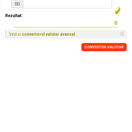
Rezultat:
Vezi si
convertorul valutar avansat
CONVERTOR VALUTAR