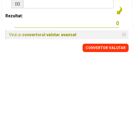
Rezultat:
Vezi si
convertorul valutar avansat
CONVERTOR VALUTAR